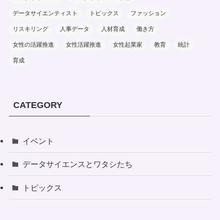
データサイエンティスト
トピックス
ファッション
リスキリング
人事データ
人材育成
働き方
女性の活躍推進
女性活躍推進
女性起業家
教育
統計
育成
CATEGORY
イベント
データサイエンスとワタシたち
トピックス