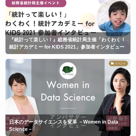
『統計って楽しい！』総務省統計局主催「わくわく！
統計アカデミー for KIDS 2021」参加者インタビュー
イベント
日本のデータサイエンスを変革 －Women in Data
Science－