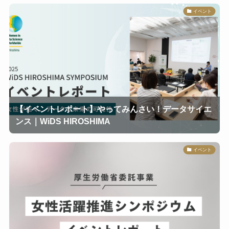
イベント
【イベントレポート】やってみんさい！データサイエ
ンス｜WiDS HIROSHIMA
イベント