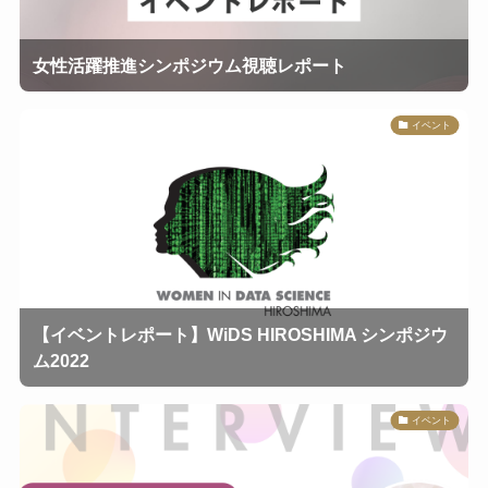
女性活躍推進シンポジウム視聴レポート
イベント
【イベントレポート】WiDS HIROSHIMA シンポジウ
ム2022
イベント