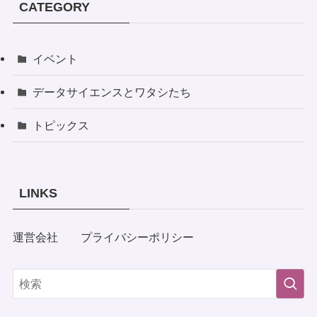
CATEGORY
イベント
データサイエンスとワタシたち
トピックス
LINKS
運営会社
プライバシーポリシー