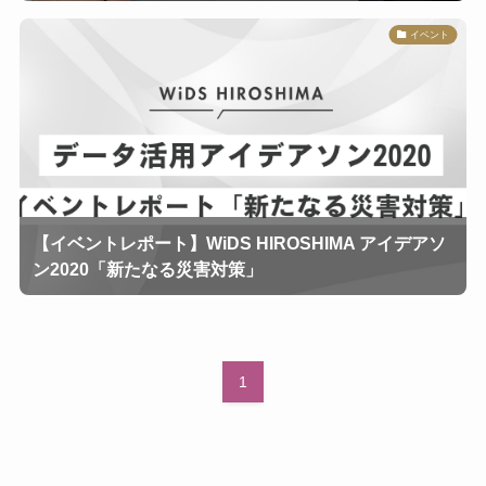
イベント
【イベントレポート】WiDS HIROSHIMA アイデアソ
ン2020「新たなる災害対策」
1