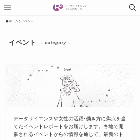
ホーム
イベント
イベント
– category –
データサイエンスや女性の活躍･働き方に焦点を当
てたイベントレポートをお届けします。各地で開
催されるイベントからの情報を通じて、最新のト