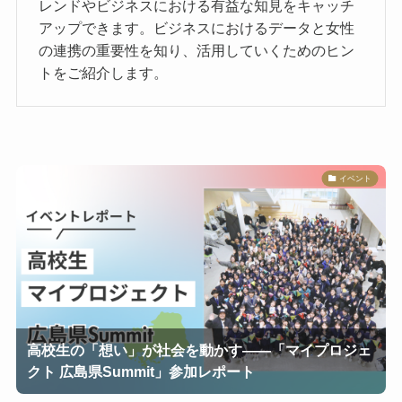
レンドやビジネスにおける有益な知見をキャッチ
アップできます。ビジネスにおけるデータと女性
の連携の重要性を知り、活用していくためのヒン
トをご紹介します。
イベント
高校生の「想い」が社会を動かす——「マイプロジェ
クト 広島県Summit」参加レポート