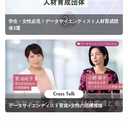
学生・女性必見！データサイエンティスト人材育成団
体3選
データサイエンスとワタシたち
データサイエンティスト育成×女性の活躍推進