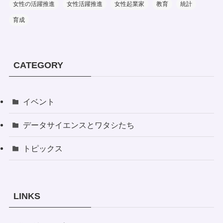
女性の活躍推進
女性活躍推進
女性起業家
教育
統計
育成
CATEGORY
イベント
データサイエンスとワタシたち
トピックス
LINKS