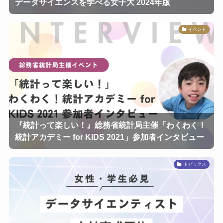
データサイエンスを学べる女子大 2024年版
イベント
『統計って楽しい！』総務省統計局主催「わくわく！
統計アカデミー for KIDS 2021」参加者インタビュー
トピックス